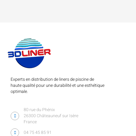
Experts en distribution de liners de piscine de
haute qualité pour une durabilité et une esthétique
optimale.
80 rue du Phénix
26300 Châteauneuf sur Isère
France
04 75 45 85 91