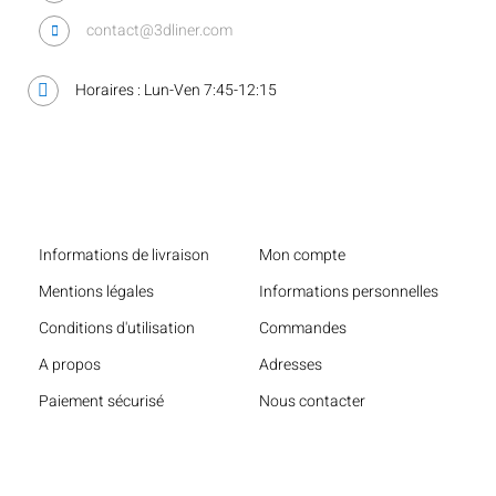
contact@3dliner.com
Horaires : Lun-Ven 7:45-12:15
Liens utiles
Informations de livraison
Mon compte
Mentions légales
Informations personnelles
Conditions d'utilisation
Commandes
A propos
Adresses
Paiement sécurisé
Nous contacter