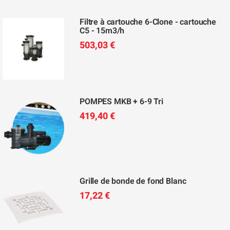
Filtre à cartouche 6-Clone - cartouche
C5 - 15m3/h
503,03 €
POMPES MKB + 6-9 Tri
419,40 €
Grille de bonde de fond Blanc
17,22 €