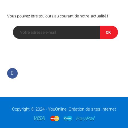
Bulletin
Vous pouvez être toujours au courant de notre actualité !
OK
Suivez-nous sur
Copyright © 2024 -
YouOnline, Création de sites Internet