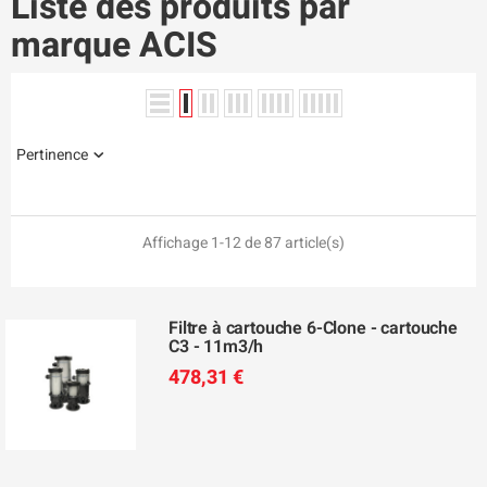
Liste des produits par
marque ACIS
Pertinence
Affichage 1-12 de 87 article(s)
Filtre à cartouche 6-Clone - cartouche
C3 - 11m3/h
478,31 €