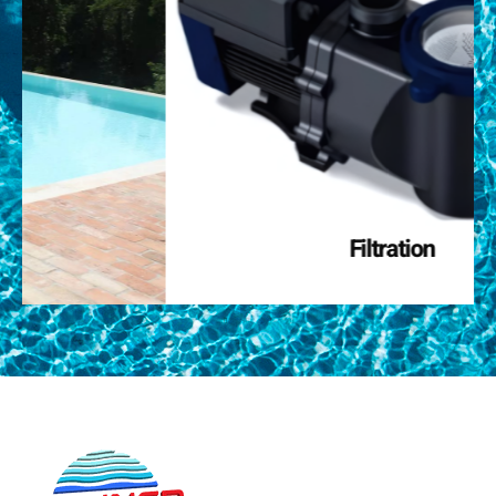
Filtration