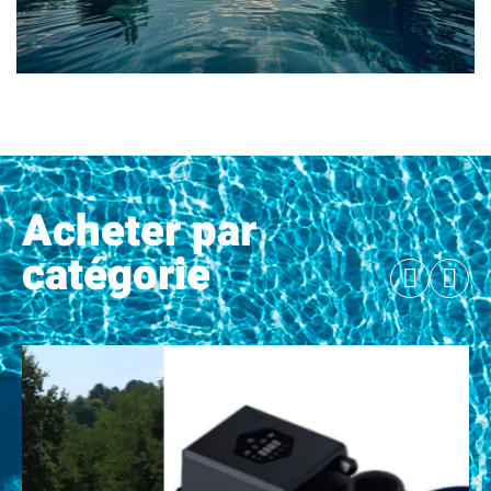
Acheter par
catégorie