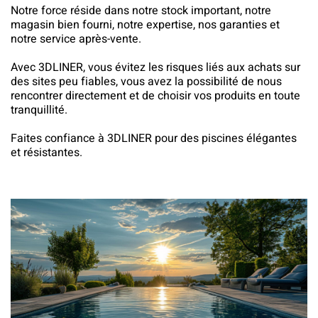
Notre force réside dans notre stock important, notre
magasin bien fourni, notre expertise, nos garanties et
notre service après-vente.
Avec 3DLINER, vous évitez les risques liés aux achats sur
des sites peu fiables, vous avez la possibilité de nous
rencontrer directement et de choisir vos produits en toute
tranquillité.
Faites confiance à 3DLINER pour des piscines élégantes
et résistantes.