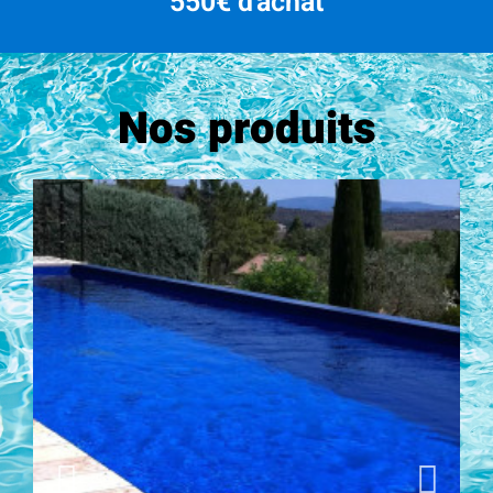
550€ d'achat
Nos produits