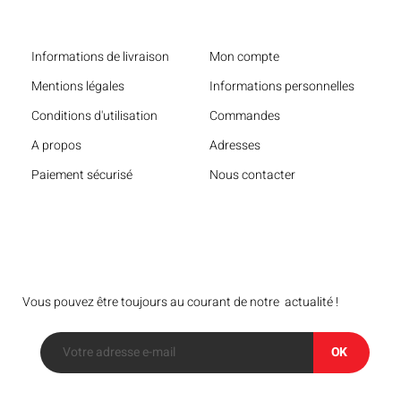
Liens utiles
Informations de livraison
Mon compte
Mentions légales
Informations personnelles
Conditions d'utilisation
Commandes
A propos
Adresses
Paiement sécurisé
Nous contacter
Bulletin
Vous pouvez être toujours au courant de notre actualité !
OK