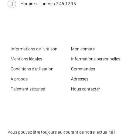
Horaires : Lun-Ven 7:45-12:15
Liens utiles
Informations de livraison
Mon compte
Mentions légales
Informations personnelles
Conditions d'utilisation
Commandes
A propos
Adresses
Paiement sécurisé
Nous contacter
Bulletin
Vous pouvez être toujours au courant de notre actualité !