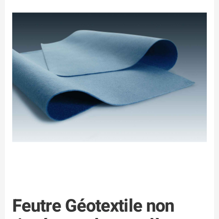
Feutre Géotextile non