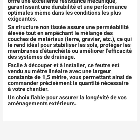
offre une excellente résistance mécanique,
garantissant une durabilité et une performance
optimales même dans les conditions les plus
exigeantes.
Sa structure non tissée assure une perméabilité
élevée tout en empêchant le mélange des
couches de matériaux (terre, gravier, etc.), ce qui
le rend idéal pour stabiliser les sols, protéger les
membranes d'étanchéité ou améliorer l'efficacité
des systèmes de drainage.
Facile à découper et à installer, ce feutre est
vendu au mètre linéaire avec une
largeur
constante de 1,5 mètre
, vous permettant ainsi de
commander précisément la quantité nécessaire
à votre chantier.
Un choix fiable pour assurer la longévité de vos
aménagements extérieurs.