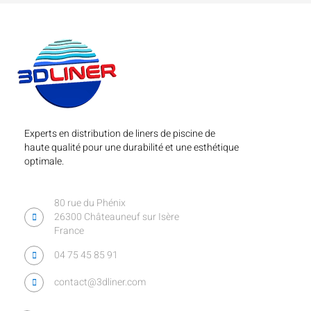
Experts en distribution de liners de piscine de
haute qualité pour une durabilité et une esthétique
optimale.
80 rue du Phénix
26300 Châteauneuf sur Isère
France
04 75 45 85 91
contact@3dliner.com