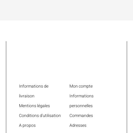
Liens utiles
Informations de
Mon compte
livraison
Informations
Mentions légales
personnelles
Conditions d'utilisation
Commandes
A propos
Adresses