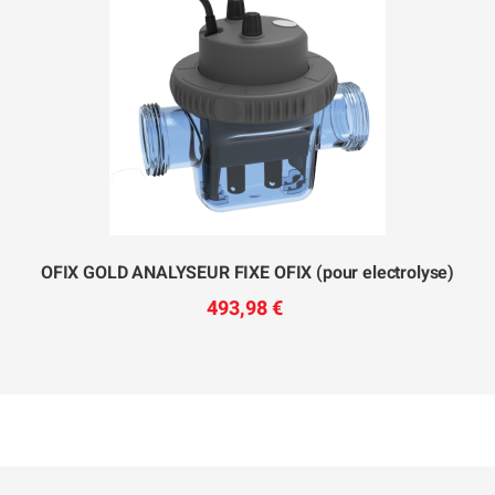
OFIX GOLD ANALYSEUR FIXE OFIX (pour electrolyse)
493,98 €