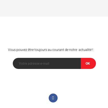
Bulletin
Vous pouvez être toujours au courant de notre actualité !
OK
Suivez-nous sur