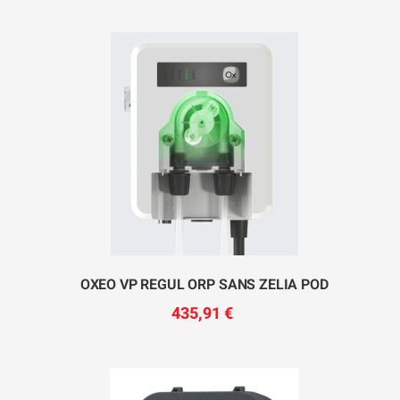
OXEO VP REGUL ORP SANS ZELIA POD
435,91 €