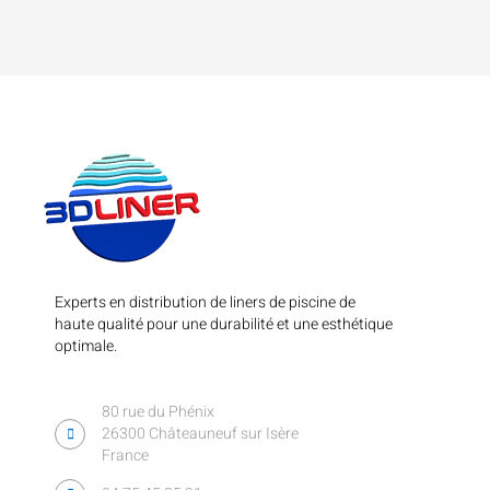
Experts en distribution de liners de piscine de
haute qualité pour une durabilité et une esthétique
optimale.
80 rue du Phénix
26300 Châteauneuf sur Isère
France