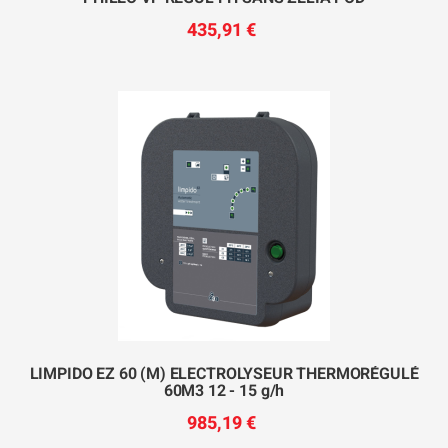
435,91 €
LIMPIDO EZ 60 (M) ELECTROLYSEUR THERMORÉGULÉ
60M3 12 - 15 g/h
985,19 €