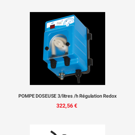
POMPE DOSEUSE 3/litres /h Régulation Redox
322,56 €