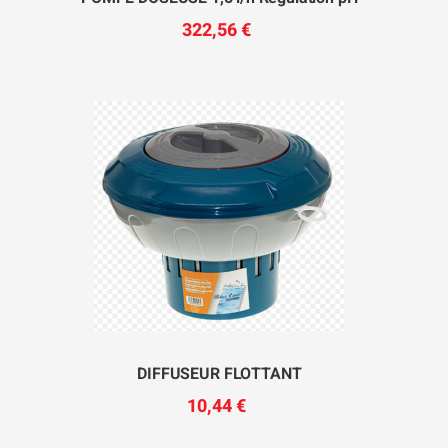
322,56 €
DIFFUSEUR FLOTTANT
10,44 €