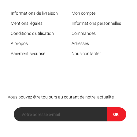
Informations de livraison
Mon compte
Mentions légales
Informations personnelles
Conditions d'utilisation
Commandes
A propos
Adresses
Paiement sécurisé
Nous contacter
Bulletin
Vous pouvez être toujours au courant de notre actualité !
OK