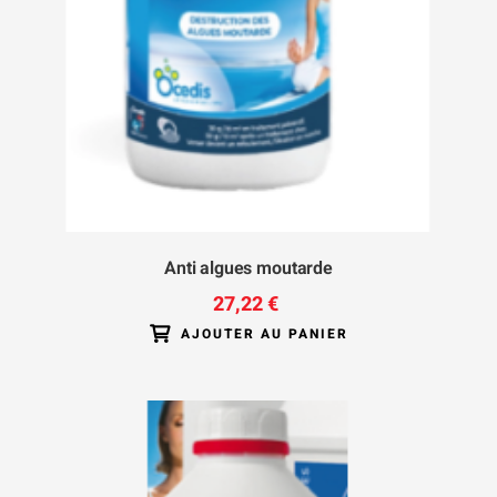
Anti algues moutarde
27,22 €
AJOUTER AU PANIER