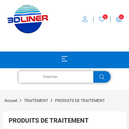
0
0
Accueil
TRAITEMENT
PRODUITS DE TRAITEMENT
PRODUITS DE TRAITEMENT