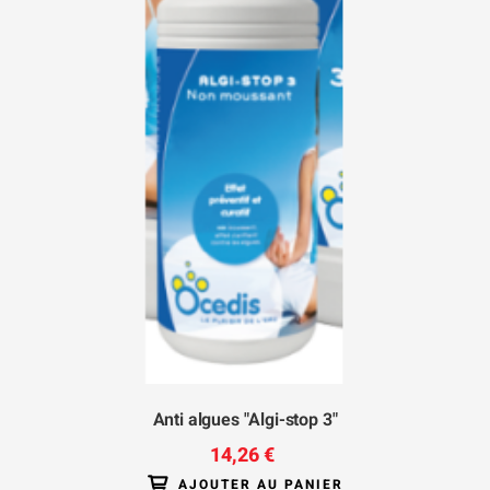
Anti algues "Algi-stop 3"
14,26 €
AJOUTER AU PANIER