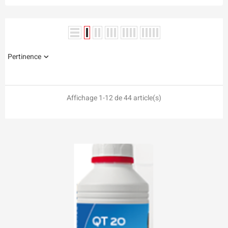
Pertinence
Affichage 1-12 de 44 article(s)