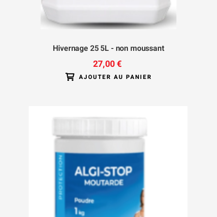
Hivernage 25 5L - non moussant
27,00 €
AJOUTER AU PANIER