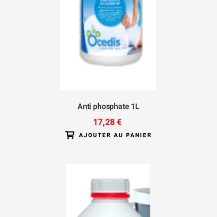
Anti phosphate 1L
17,28 €
AJOUTER AU PANIER