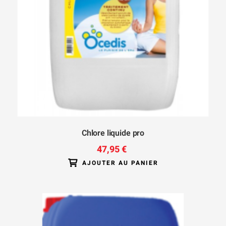
Chlore liquide pro
47,95 €
AJOUTER AU PANIER