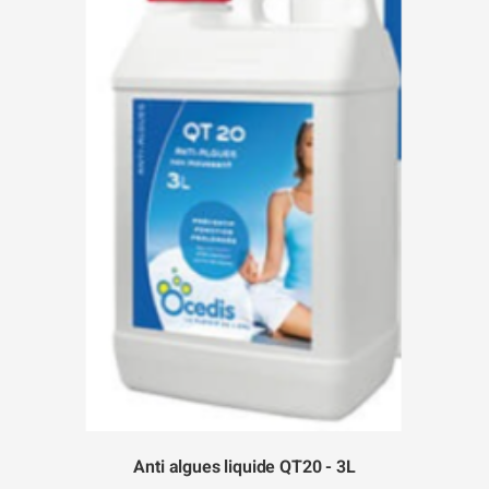
Anti algues liquide QT20 - 3L