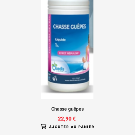
Chasse guêpes
22,90 €
AJOUTER AU PANIER