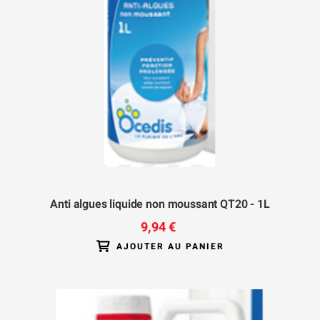
Anti algues liquide non moussant QT20 - 1L
9,94 €
AJOUTER AU PANIER