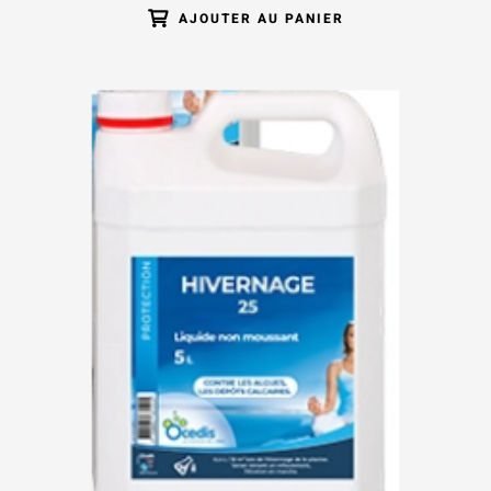
AJOUTER AU PANIER