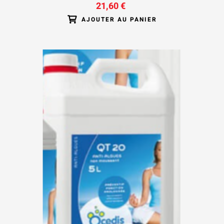
21,60 €
AJOUTER AU PANIER