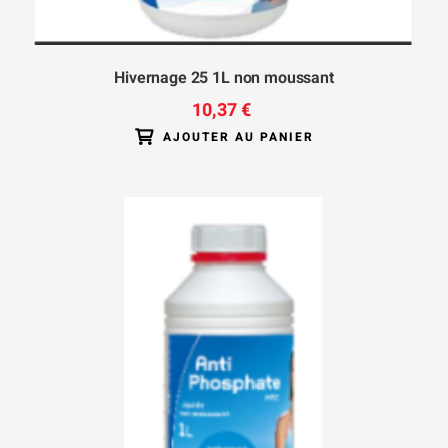
Hivernage 25 1L non moussant
10,37 €
AJOUTER AU PANIER