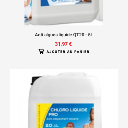
Anti algues liquide QT20 - 5L
31,97 €
AJOUTER AU PANIER