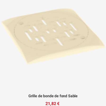
Grille de bonde de fond Sable
21,82 €