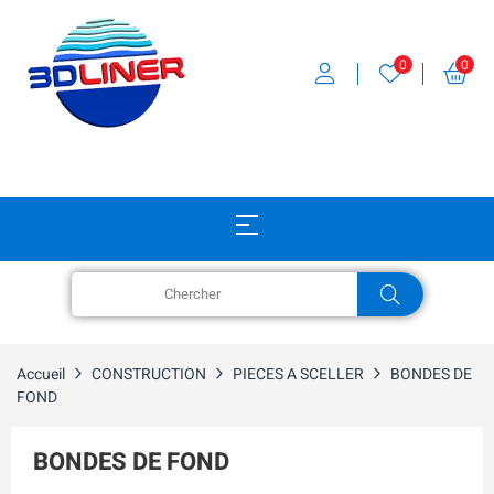
0
0
Accueil
CONSTRUCTION
PIECES A SCELLER
BONDES DE
FOND
BONDES DE FOND