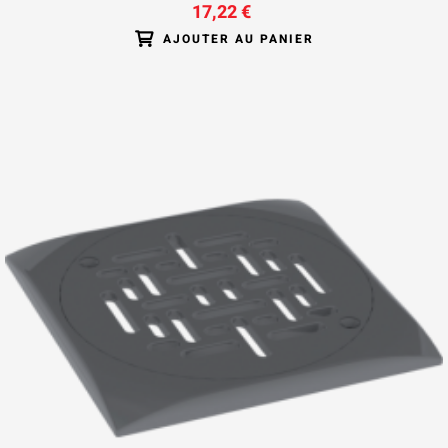
17,22 €
AJOUTER AU PANIER