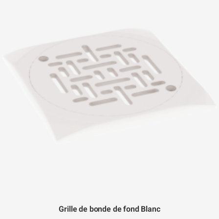
Grille de bonde de fond Blanc