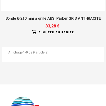
Bonde Ø 210 mm à grille ABS, Parker GRIS ANTHRACITE
33,28 €
AJOUTER AU PANIER
Affichage 1-9 de 9 article(s)