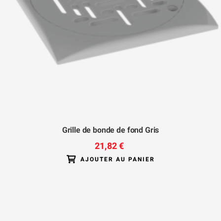
Grille de bonde de fond Gris
21,82 €
AJOUTER AU PANIER