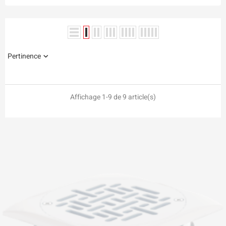
Pertinence
Affichage 1-9 de 9 article(s)