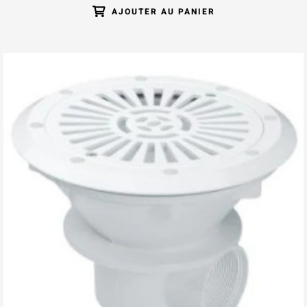
AJOUTER AU PANIER