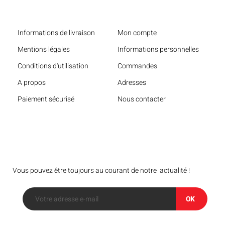
Liens utiles
Informations de livraison
Mon compte
Mentions légales
Informations personnelles
Conditions d'utilisation
Commandes
A propos
Adresses
Paiement sécurisé
Nous contacter
Bulletin
Vous pouvez être toujours au courant de notre actualité !
OK