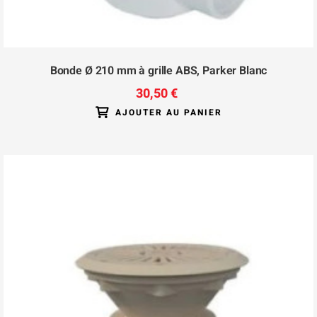
Bonde Ø 210 mm à grille ABS, Parker Blanc
30,50 €
AJOUTER AU PANIER