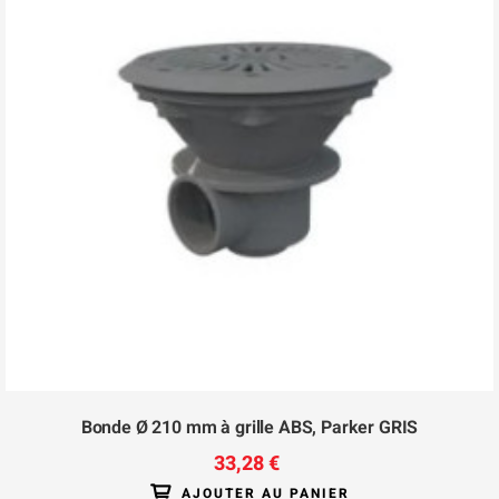
Bonde Ø 210 mm à grille ABS, Parker GRIS
33,28 €
AJOUTER AU PANIER