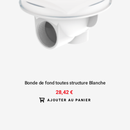
Bonde de fond toutes structure Blanche
28,42 €
AJOUTER AU PANIER