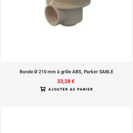
Bonde Ø 210 mm à grille ABS, Parker SABLE
33,28 €
AJOUTER AU PANIER