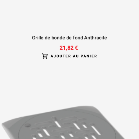
Grille de bonde de fond Anthracite
21,82 €
AJOUTER AU PANIER