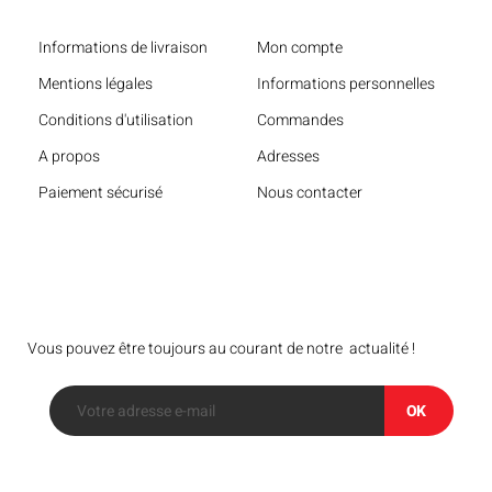
Informations de livraison
Mon compte
Mentions légales
Informations personnelles
Conditions d'utilisation
Commandes
A propos
Adresses
Paiement sécurisé
Nous contacter
Bulletin
Vous pouvez être toujours au courant de notre actualité !
OK