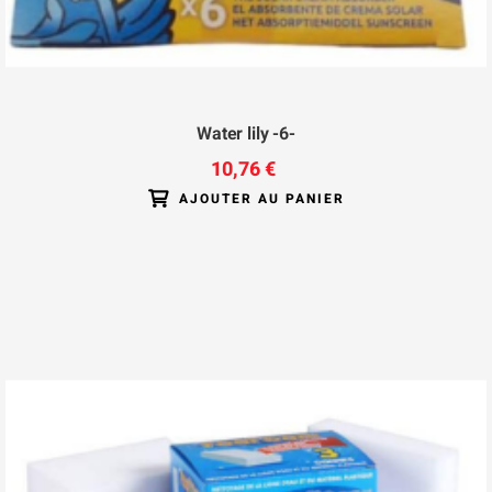
Water lily -6-
10,76 €
AJOUTER AU PANIER