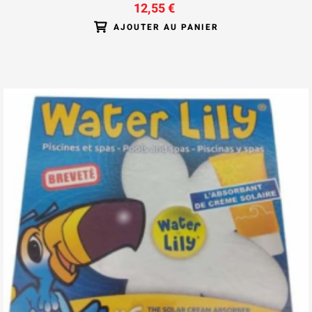
12,55 €
AJOUTER AU PANIER