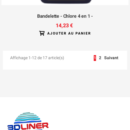
Bandelette - Chlore 4 en 1 -
14,23 €
AJOUTER AU PANIER
Affichage 1-12 de 17 article(s)
1
2
Suivant