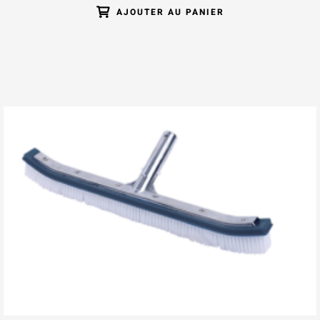
AJOUTER AU PANIER