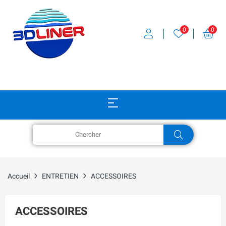
0
0
Accueil
ENTRETIEN
ACCESSOIRES
ACCESSOIRES