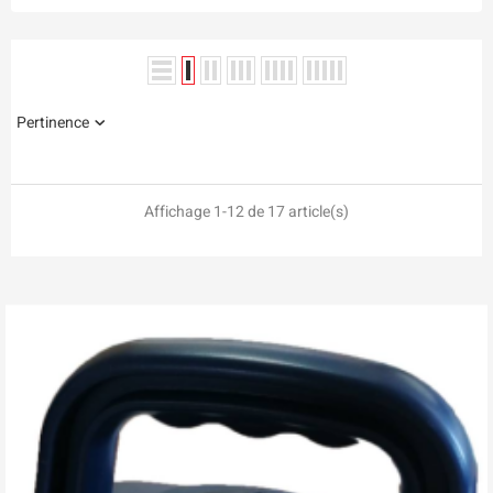
Pertinence
Affichage 1-12 de 17 article(s)