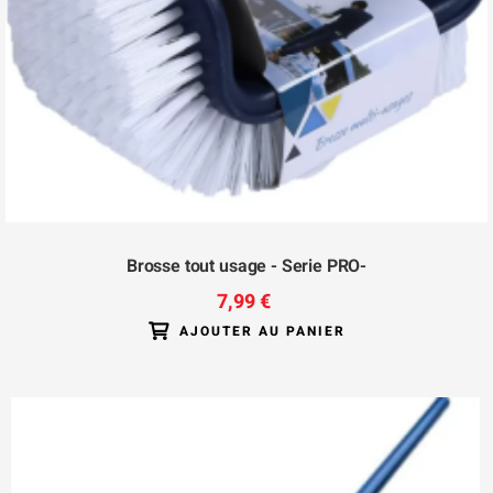
Brosse tout usage - Serie PRO-
7,99 €
AJOUTER AU PANIER