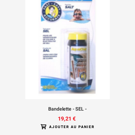
Bandelette - SEL -
19,21 €
AJOUTER AU PANIER