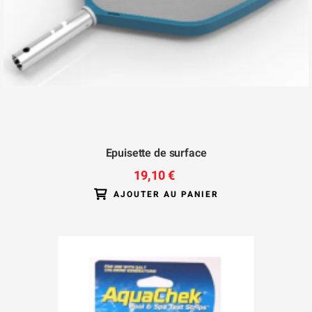
Epuisette de surface
19,10 €
AJOUTER AU PANIER