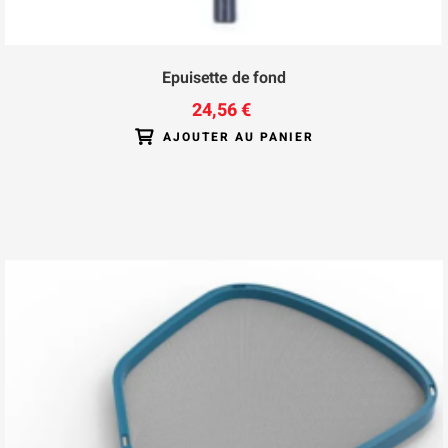
Epuisette de fond
24,56 €
AJOUTER AU PANIER