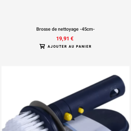
Brosse de nettoyage -45cm-
19,91 €
AJOUTER AU PANIER