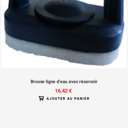
Brosse ligne d'eau avec réservoir
16,42 €
AJOUTER AU PANIER