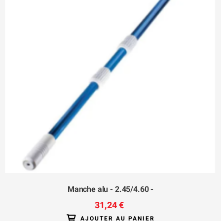
Manche alu - 2.45/4.60 -
31,24 €
AJOUTER AU PANIER