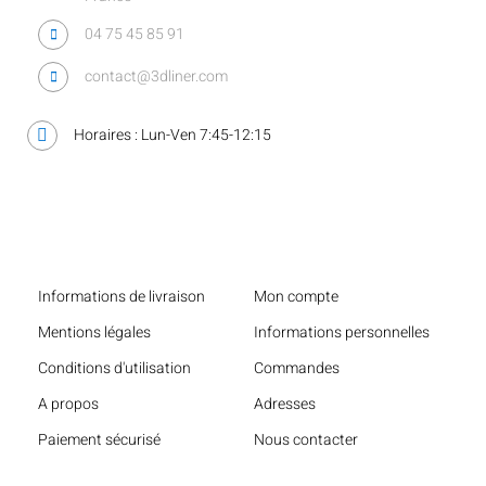
04 75 45 85 91
contact@3dliner.com
Horaires : Lun-Ven 7:45-12:15
Liens utiles
Informations de livraison
Mon compte
Mentions légales
Informations personnelles
Conditions d'utilisation
Commandes
A propos
Adresses
Paiement sécurisé
Nous contacter