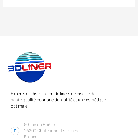
Experts en distribution de liners de piscine de
haute qualité pour une durabilité et une esthétique
optimale.
80 rue du Phénix
26300 Châteauneuf sur Isère
France