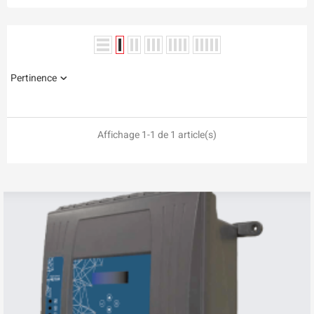
Pertinence
Affichage 1-1 de 1 article(s)