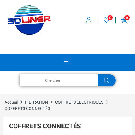
0
0
Accueil
FILTRATION
COFFRETS ÉLECTRIQUES
COFFRETS CONNECTÉS
COFFRETS CONNECTÉS