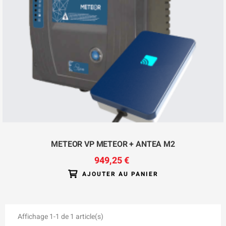
METEOR VP METEOR + ANTEA M2
949,25 €
AJOUTER AU PANIER
Affichage 1-1 de 1 article(s)