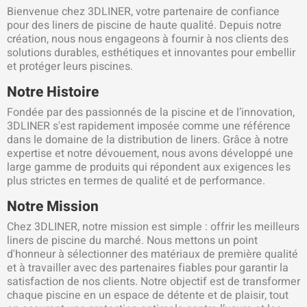
Bienvenue chez 3DLINER, votre partenaire de confiance
pour des liners de piscine de haute qualité. Depuis notre
création, nous nous engageons à fournir à nos clients des
solutions durables, esthétiques et innovantes pour embellir
et protéger leurs piscines.
Notre Histoire
Fondée par des passionnés de la piscine et de l’innovation,
3DLINER s'est rapidement imposée comme une référence
dans le domaine de la distribution de liners. Grâce à notre
expertise et notre dévouement, nous avons développé une
large gamme de produits qui répondent aux exigences les
plus strictes en termes de qualité et de performance.
Notre Mission
Chez 3DLINER, notre mission est simple : offrir les meilleurs
liners de piscine du marché. Nous mettons un point
d'honneur à sélectionner des matériaux de première qualité
et à travailler avec des partenaires fiables pour garantir la
satisfaction de nos clients. Notre objectif est de transformer
chaque piscine en un espace de détente et de plaisir, tout