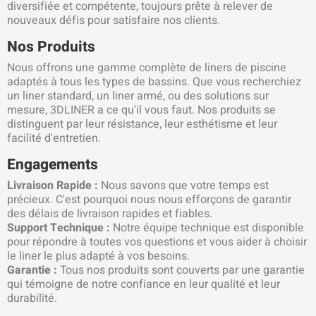
diversifiée et compétente, toujours prête à relever de
nouveaux défis pour satisfaire nos clients.
Nos Produits
Nous offrons une gamme complète de liners de piscine
adaptés à tous les types de bassins. Que vous recherchiez
un liner standard, un liner armé, ou des solutions sur
mesure, 3DLINER a ce qu'il vous faut. Nos produits se
distinguent par leur résistance, leur esthétisme et leur
facilité d'entretien.
Engagements
Livraison Rapide :
Nous savons que votre temps est
précieux. C'est pourquoi nous nous efforçons de garantir
des délais de livraison rapides et fiables.
Support Technique :
Notre équipe technique est disponible
pour répondre à toutes vos questions et vous aider à choisir
le liner le plus adapté à vos besoins.
Garantie :
Tous nos produits sont couverts par une garantie
qui témoigne de notre confiance en leur qualité et leur
durabilité.