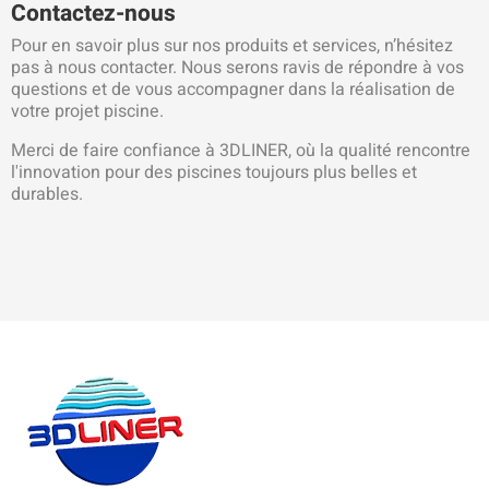
Contactez-nous
Pour en savoir plus sur nos produits et services, n’hésitez
pas à nous contacter. Nous serons ravis de répondre à vos
questions et de vous accompagner dans la réalisation de
votre projet piscine.
Merci de faire confiance à 3DLINER, où la qualité rencontre
l'innovation pour des piscines toujours plus belles et
durables.