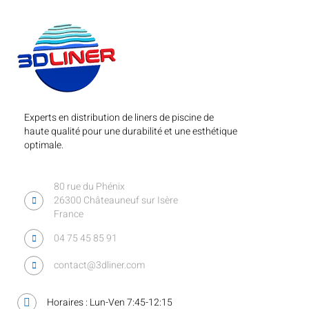
Experts en distribution de liners de piscine de
haute qualité pour une durabilité et une esthétique
optimale.
80 rue du Phénix
26300 Châteauneuf sur Isère
France
04 75 45 85 91
contact@3dliner.com
Horaires : Lun-Ven 7:45-12:15