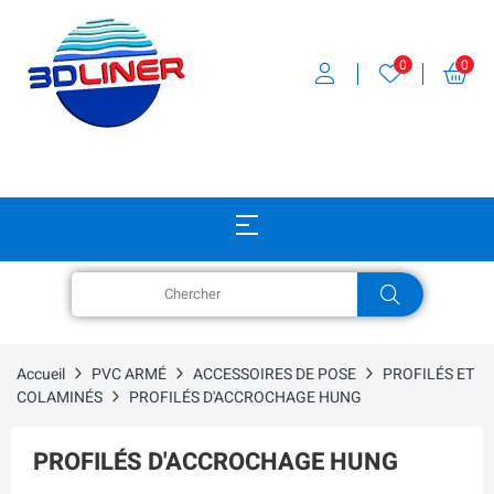
0
0
Accueil
PVC ARMÉ
ACCESSOIRES DE POSE
PROFILÉS ET
COLAMINÉS
PROFILÉS D'ACCROCHAGE HUNG
PROFILÉS D'ACCROCHAGE HUNG