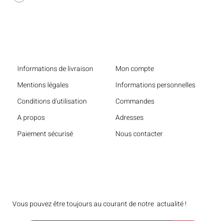
Liens utiles
Informations de livraison
Mon compte
Mentions légales
Informations personnelles
Conditions d'utilisation
Commandes
A propos
Adresses
Paiement sécurisé
Nous contacter
Bulletin
Vous pouvez être toujours au courant de notre actualité !