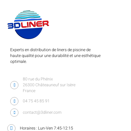
Experts en distribution de liners de piscine de
haute qualité pour une durabilité et une esthétique
optimale.
80 rue du Phénix
26300 Châteauneuf sur Isère
France
04 75 45 85 91
contact@3dliner.com
Horaires : Lun-Ven 7:45-12:15