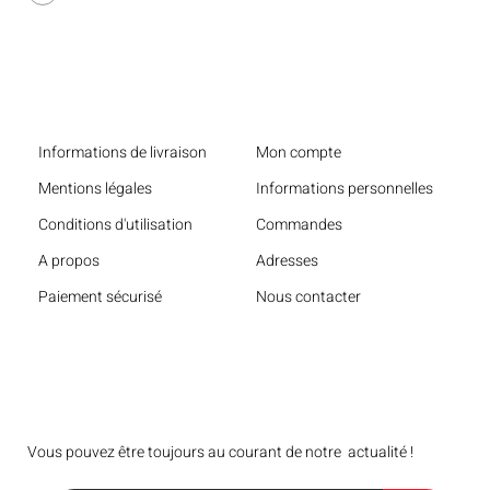
Liens utiles
Informations de livraison
Mon compte
Mentions légales
Informations personnelles
Conditions d'utilisation
Commandes
A propos
Adresses
Paiement sécurisé
Nous contacter
Bulletin
Vous pouvez être toujours au courant de notre actualité !