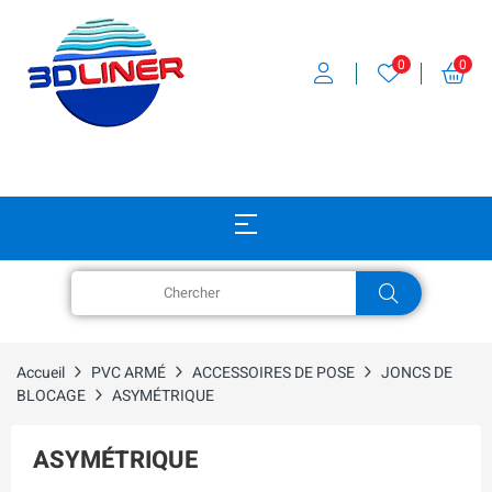
0
0
Accueil
PVC ARMÉ
ACCESSOIRES DE POSE
JONCS DE
BLOCAGE
ASYMÉTRIQUE
ASYMÉTRIQUE