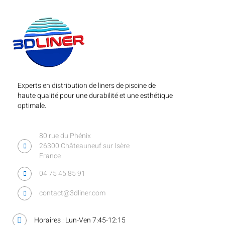
Experts en distribution de liners de piscine de
haute qualité pour une durabilité et une esthétique
optimale.
80 rue du Phénix
26300 Châteauneuf sur Isère
France
04 75 45 85 91
contact@3dliner.com
Horaires : Lun-Ven 7:45-12:15