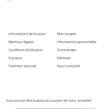
Liens utiles
Informations de livraison
Mon compte
Mentions légales
Informations personnelles
Conditions d'utilisation
Commandes
A propos
Adresses
Paiement sécurisé
Nous contacter
Bulletin
Vous pouvez être toujours au courant de notre actualité !