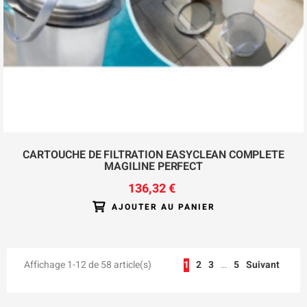
CARTOUCHE DE FILTRATION EASYCLEAN COMPLETE
MAGILINE PERFECT
136,32 €
AJOUTER AU PANIER
Affichage 1-12 de 58 article(s)
1
2
3
…
5
Suivant