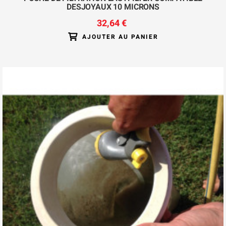
DESJOYAUX 10 MICRONS
32,64 €
AJOUTER AU PANIER