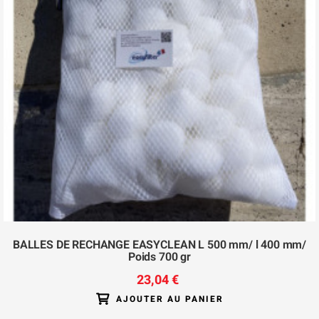
BALLES DE RECHANGE EASYCLEAN L 500 mm/ l 400 mm/
Poids 700 gr
23,04 €
AJOUTER AU PANIER