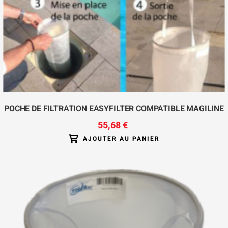
POCHE DE FILTRATION EASYFILTER COMPATIBLE MAGILINE
55,68 €
AJOUTER AU PANIER