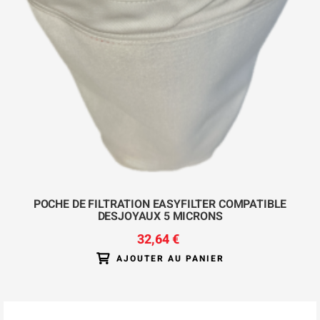
POCHE DE FILTRATION EASYFILTER COMPATIBLE
DESJOYAUX 5 MICRONS
32,64 €
AJOUTER AU PANIER