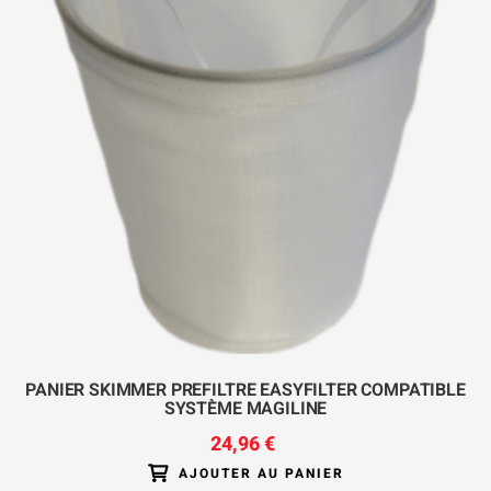
PANIER SKIMMER PREFILTRE EASYFILTER COMPATIBLE
SYSTÈME MAGILINE
24,96 €
AJOUTER AU PANIER