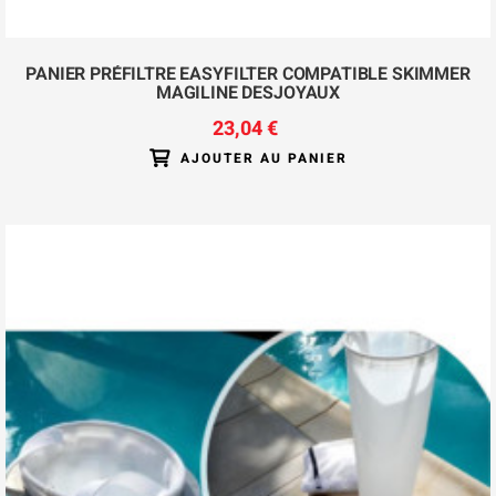
PANIER PRÉFILTRE EASYFILTER COMPATIBLE SKIMMER
MAGILINE DESJOYAUX
23,04 €
AJOUTER AU PANIER