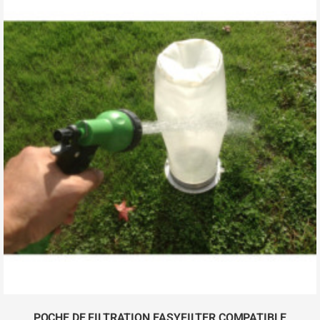
POCHE DE FILTRATION EASYFILTER COMPATIBLE