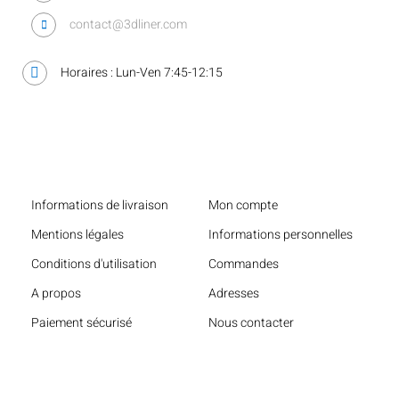
contact@3dliner.com
Horaires : Lun-Ven 7:45-12:15
Liens utiles
Informations de livraison
Mon compte
Mentions légales
Informations personnelles
Conditions d'utilisation
Commandes
A propos
Adresses
Paiement sécurisé
Nous contacter