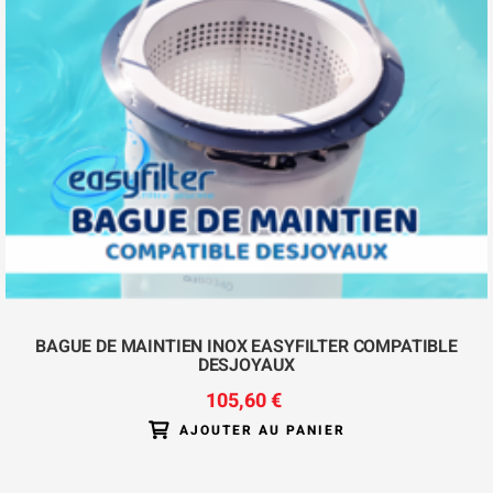
BAGUE DE MAINTIEN INOX EASYFILTER COMPATIBLE
DESJOYAUX
105,60 €
AJOUTER AU PANIER