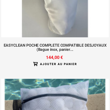
EASYCLEAN POCHE COMPLETE COMPATIBLE DESJOYAUX
(Bague inox, panier...
144,00 €
AJOUTER AU PANIER