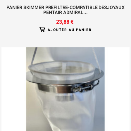
PANIER SKIMMER PREFILTRE-COMPATIBLE DESJOYAUX
PENTAIR ADMIRAL...
23,88 €
AJOUTER AU PANIER