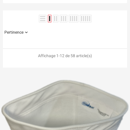
Pertinence
Affichage 1-12 de 58 article(s)