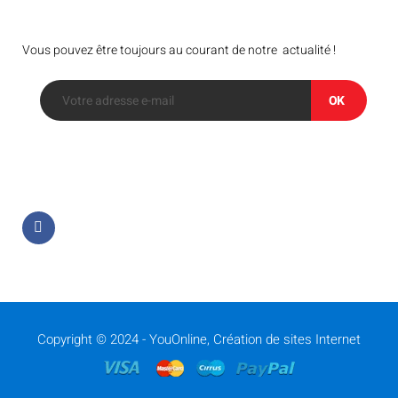
Bulletin
Vous pouvez être toujours au courant de notre actualité !
OK
Suivez-nous sur
Copyright © 2024 -
YouOnline, Création de sites Internet