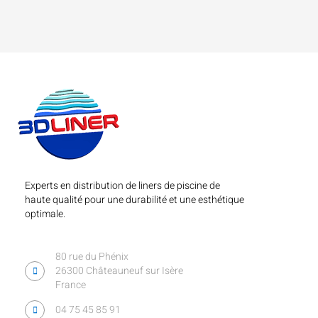
Experts en distribution de liners de piscine de
haute qualité pour une durabilité et une esthétique
optimale.
80 rue du Phénix
26300 Châteauneuf sur Isère
France
04 75 45 85 91