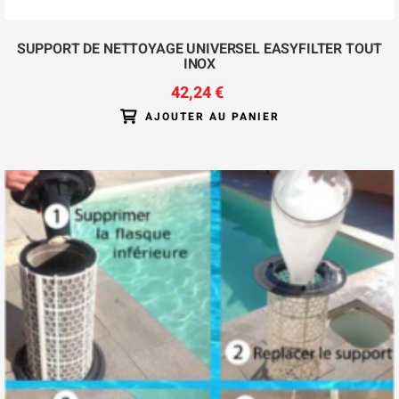
SUPPORT DE NETTOYAGE UNIVERSEL EASYFILTER TOUT
INOX
42,24 €
AJOUTER AU PANIER