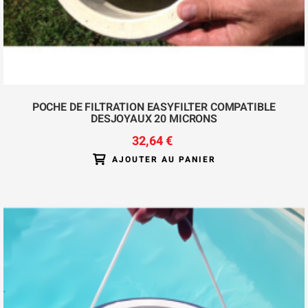
POCHE DE FILTRATION EASYFILTER COMPATIBLE
DESJOYAUX 20 MICRONS
32,64 €
AJOUTER AU PANIER