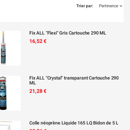
Trier par:
Pertinence
Fix ALL "Flexi" Gris Cartouche 290 ML
16,52 €
Fix ALL "Crystal" transparant Cartouche 290
ML
21,28 €
Colle néoprène Liquide 165 LQ Bidon de 5 L