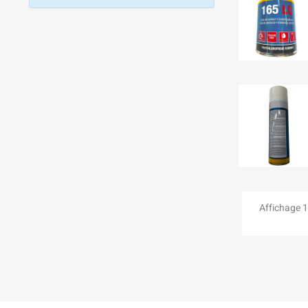
Affichage 1-