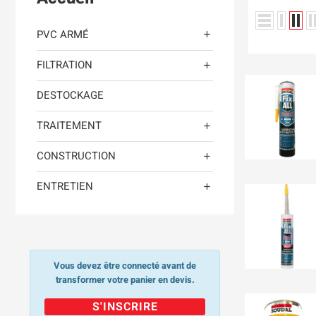
PVC ARMÉ

FILTRATION

DESTOCKAGE
TRAITEMENT

CONSTRUCTION

ENTRETIEN

Vous devez être connecté avant de
transformer votre panier en devis.
S'INSCRIRE