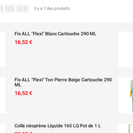
Il y a 7 des produits.
Fix ALL "Flexi" Blanc Cartouche 290 ML
16,52 €
Fix ALL "Flexi" Ton Pierre Beige Cartouche 290
ML
16,52 €
Colle néoprène Liquide 165 LQ Pot de 1 L