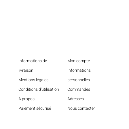
Liens utiles
Informations de
Mon compte
livraison
Informations
Mentions légales
personnelles
Conditions d'utilisation
Commandes
A propos
Adresses
Paiement sécurisé
Nous contacter