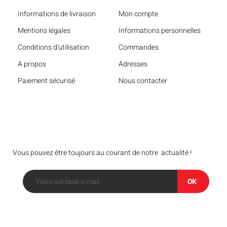
Informations de livraison
Mon compte
Mentions légales
Informations personnelles
Conditions d'utilisation
Commandes
A propos
Adresses
Paiement sécurisé
Nous contacter
Bulletin
Vous pouvez être toujours au courant de notre actualité !
OK