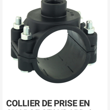
COLLIER DE PRISE EN