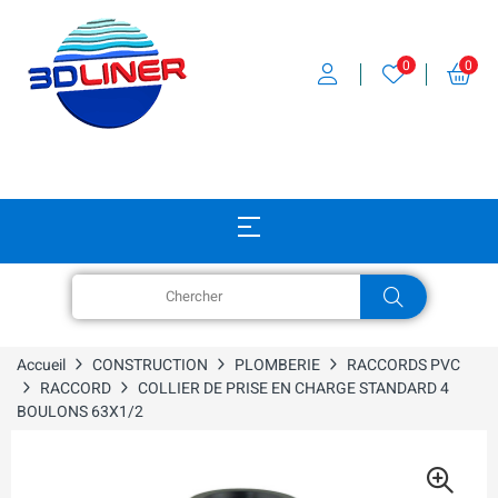
0
0
Accueil
CONSTRUCTION
PLOMBERIE
RACCORDS PVC
RACCORD
COLLIER DE PRISE EN CHARGE STANDARD 4
BOULONS 63X1/2