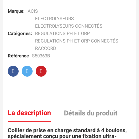
Marque:
ACIS
ELECTROLYSEURS
ELECTROLYSEURS CONNECTÉS
Catégories:
REGULATIONS PH ET ORP
REGULATIONS PH ET ORP CONNECTÉS
RACCORD
Référence
S50363B
La description
Détails du produit
Collier de prise en charge standard à 4 boulons,
spécialement conçu pour une fixation ultra-