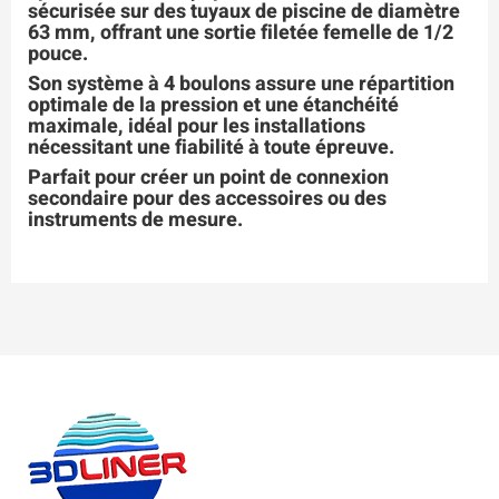
sécurisée sur des tuyaux de piscine de diamètre
63 mm, offrant une sortie filetée femelle de 1/2
pouce.
Son système à 4 boulons assure une répartition
optimale de la pression et une étanchéité
maximale, idéal pour les installations
nécessitant une fiabilité à toute épreuve.
Parfait pour créer un point de connexion
secondaire pour des accessoires ou des
instruments de mesure.