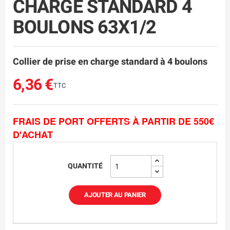
CHARGE STANDARD 4
BOULONS 63X1/2
Collier de prise en charge standard à 4 boulons
6,36 €
TTC
FRAIS DE PORT OFFERTS À PARTIR DE 550€
D'ACHAT
QUANTITÉ
AJOUTER AU PANIER